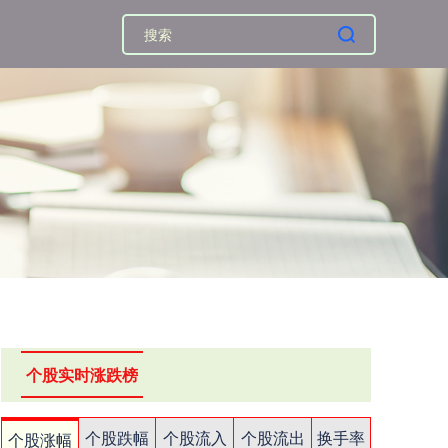
个股实时涨跌榜
个股跌幅
个股流入
个股流出
换手率
个股涨幅