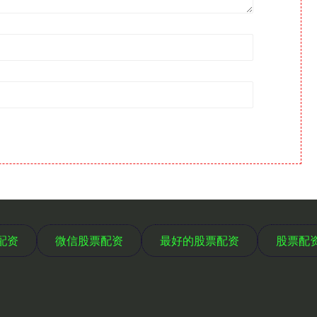
配资
微信股票配资
最好的股票配资
股票配