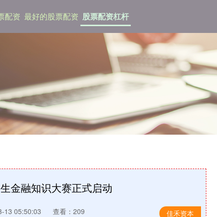
票配资
最好的股票配资
股票配资杠杆
学生金融知识大赛正式启动
13 05:50:03
查看：209
佳禾资本