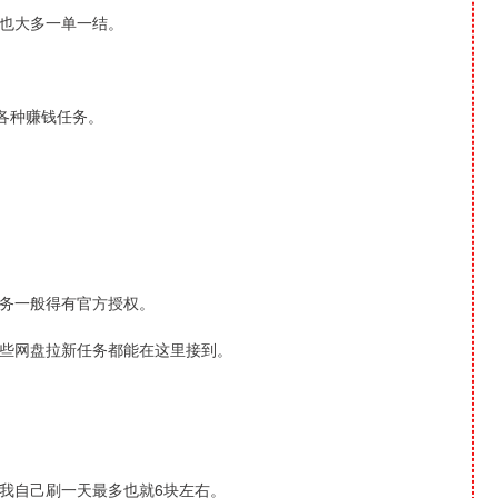
也大多一单一结。
各种赚钱任务。
务一般得有官方授权。
些网盘拉新任务都能在这里接到。
。
我自己刷一天最多也就6块左右。