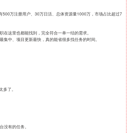
500万注册用户、30万日活、总体资源量1000万，市场占比超过7
职在这里也都能找到，完全符合一单一结的需求。
最集中、项目更新最快，真的能省很多找任务的时间。
多太多了。
台没有的任务。