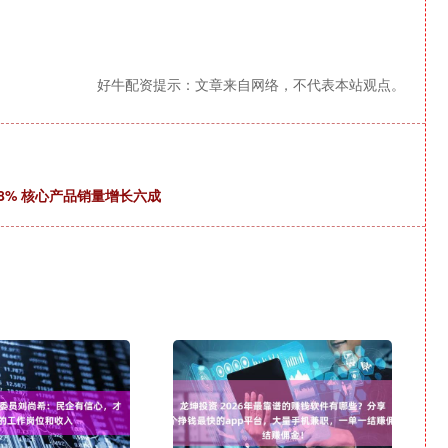
好牛配资提示：文章来自网络，不代表本站观点。
18% 核心产品销量增长六成