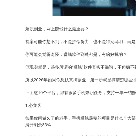
兼职副业，网上赚钱什么最重要？
答案可能你想不到，不是拼命努力，也不是特别聪明，而是
你可能会觉得奇怪：赚钱软件到处都是，有啥好挑的？
但现实就是，很多所谓的“赚钱”软件其实不靠谱，不但赚
所以2026年如果你想认真搞副业，第一步就是搞清楚哪些才
下面这10个平台，都有很多手机兼职任务，支持一单一结
1.必集客
如果你问做久了的老手，手机赚钱最稳的项目是什么？大部
展开剩余83%