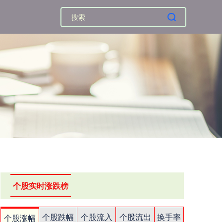
个股实时涨跌榜
个股跌幅
个股流入
个股流出
换手率
个股涨幅