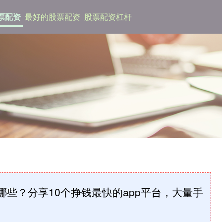
票配资
最好的股票配资
股票配资杠杆
哪些？分享10个挣钱最快的app平台，大量手