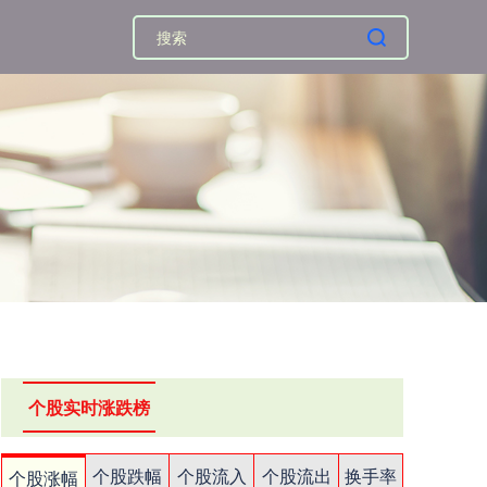
个股实时涨跌榜
个股跌幅
个股流入
个股流出
换手率
个股涨幅