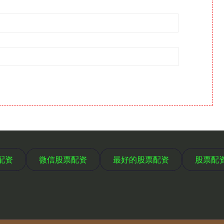
配资
微信股票配资
最好的股票配资
股票配