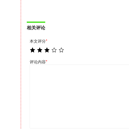
相关评论
本文评分
*
评论内容
*