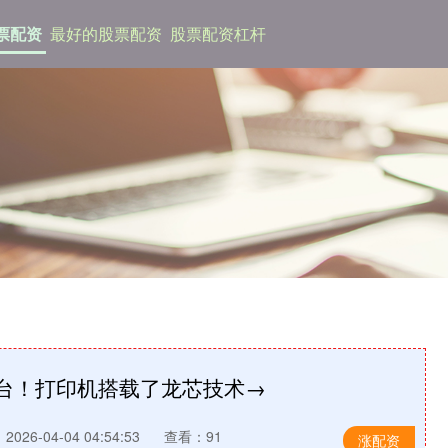
票配资
最好的股票配资
股票配资杠杆
1台！打印机搭载了龙芯技术→
026-04-04 04:54:53
查看：91
涨配资