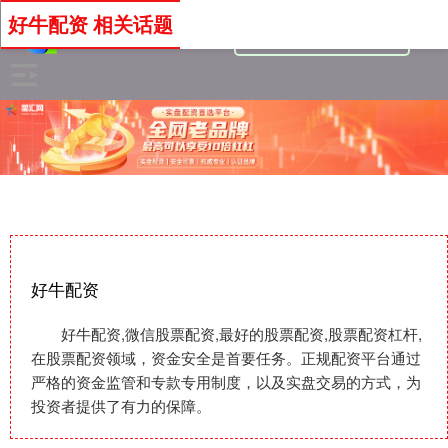
好牛配资 相关话题
好牛配资
好牛配资,微信股票配资,最好的股票配资,股票配资杠杆,
在股票配资领域，资金安全是首要任务。正规配资平台通过
严格的资金监管和专款专用制度，以及实盘交易的方式，为
投资者提供了有力的保障。