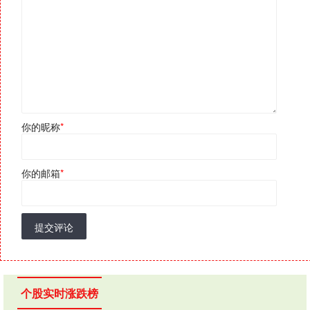
你的昵称
*
你的邮箱
*
提交评论
个股实时涨跌榜