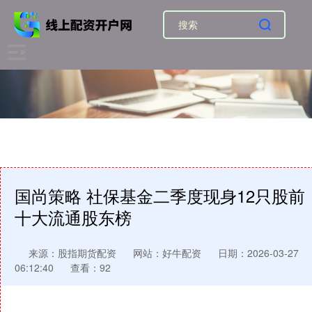
国尚策略 社保基金二季度现身12只股前
十大流通股东榜
来源：股指期货配资
网站：好牛配资
日期：2026-03-27
06:12:40
查看：92