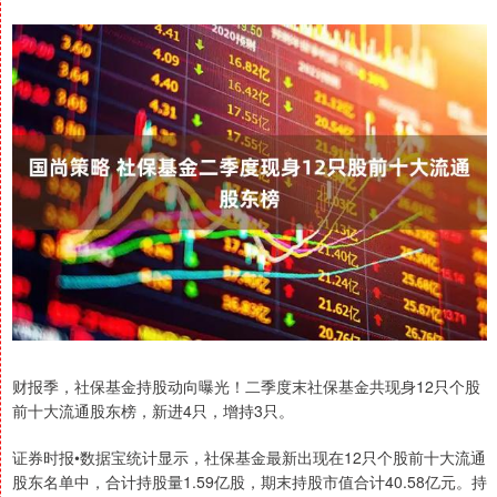
财报季，社保基金持股动向曝光！二季度末社保基金共现身12只个股
前十大流通股东榜，新进4只，增持3只。
证券时报•数据宝统计显示，社保基金最新出现在12只个股前十大流通
股东名单中，合计持股量1.59亿股，期末持股市值合计40.58亿元。持